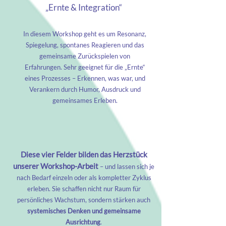
„Ernte & Integration“
In diesem Workshop geht es um Resonanz,
Spiegelung, spontanes Reagieren und das
gemeinsame Zurückspielen von
Erfahrungen.
Sehr geeignet für die „Ernte“
eines Prozesses – Erkennen, was war, und
Verankern durch Humor, Ausdruck und
gemeinsames Erleben.
Diese vier Felder bilden das Herzstück
unserer Workshop-Arbeit
– und lassen sich je
nach Bedarf einzeln oder als kompletter Zyklus
erleben. Sie schaffen nicht nur Raum für
persönliches Wachstum, sondern stärken auch
systemisches Denken und gemeinsame
Ausrichtung
.