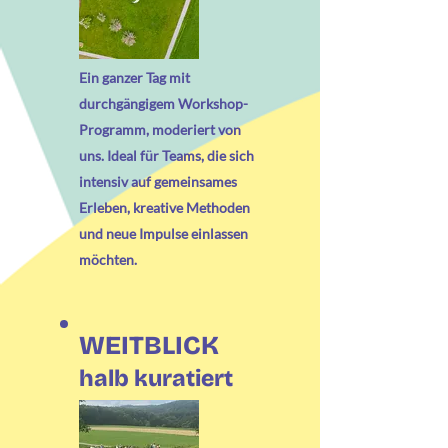
Ein ganzer Tag mit
durchgängigem Workshop-
Programm, moderiert von
uns. Ideal für Teams, die sich
intensiv auf gemeinsames
Erleben, kreative Methoden
und neue Impulse einlassen
möchten.
WEITBLICK
halb kuratiert