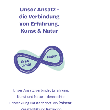
Unser Ansatz -
die Verbindung
von Erfahrung,
Kunst & Natur
Unser Ansatz verbindet Erfahrung,
Kunst und Natur – denn echte
Entwicklung entsteht dort, wo
Präsenz,
Kreativität und Reflexion