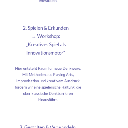
entwickeln.
2. Spielen & Erkunden
→ Workshop:
„Kreatives Spiel als
Innovationsmotor“
Hier entsteht Raum für neue Denkwege.
Mit Methoden aus Playing Arts,
Improvisation und kreativem Ausdruck
fördern wir eine spielerische Haltung, die
über klassische Denkbarrieren
hinausführt.
3. Gestalten & Verwandeln