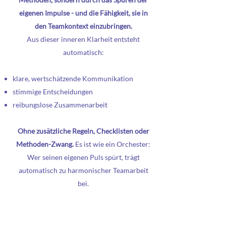
eigenen Impulse - und die Fähigkeit, sie in
den Teamkontext einzubringen.
Aus dieser inneren Klarheit entsteht
automatisch:
klare, wertschätzende Kommunikation
stimmige Entscheidungen
reibungslose Zusammenarbeit
Ohne zusätzliche Regeln, Checklisten oder
Methoden-Zwang.
Es ist wie ein Orchester:
Wer seinen eigenen Puls spürt, trägt
automatisch zu harmonischer Teamarbeit
bei.