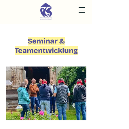
Seminar &
Teamentwicklung