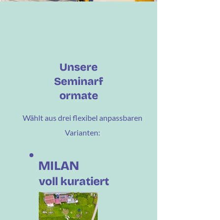
Unsere
Seminarf
ormate
Wählt aus drei flexibel anpassbaren
Varianten:
MILAN
voll kuratiert