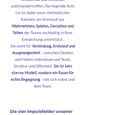
aufeinandertreffen. Die liegende Acht
(∞) ist dabei unser methodischer
Rahmen: ein Kreislauf aus
Wahrnehmen, Spielen, Gestalten und
Teilen
, der Teams nachhaltig in ihrer
Entwicklung unterstützt.
Sie steht für
Verbindung, Kreislauf und
Ausgewogenheit
– zwischen Denken
und Fühlen, Individuum und Team,
Struktur und Offenheit.
Sie ist kein
starres Modell, sondern ein Raum für
echte Begegnung
– mit sich selbst und
dem Team.
Die vier Impulsfelder unserer