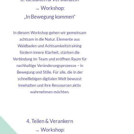
→ Workshop:
„In Bewegung kommen“
In diesem Workshop gehen wir gemeinsam
achtsam in die Natur. Elemente aus
Waldbaden und Achtsamkeitstraining
fördern innere Klarheit, stärken die
Verbindung im Team und eröffnen Raum für
nachhaltige Veränderungsprozesse – in
Bewegung und Stille. Für alle, die in der
schnelllebigen digitalen Welt bewusst
innehalten und ihre Ressourcen aktiv
wahrnehmen möchten.
4. Teilen & Verankern
→ Workshop: