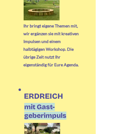
Ihr bringt eigene Themen mit,
wir ergänzen sie mit kreativen
Impulsen und einem
halbtägigen Workshop. Die
übrige Zeit nutzt Ihr
eigenständig für Eure Agenda.
ERDREICH
mit Gast-
geberimpuls