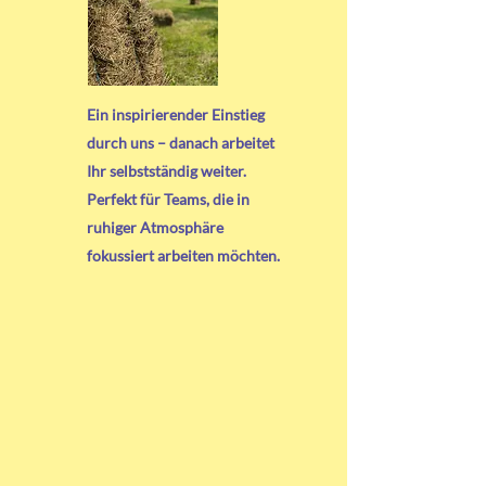
Ein inspirierender Einstieg
durch uns – danach arbeitet
Ihr selbstständig weiter.
Perfekt für Teams, die in
ruhiger Atmosphäre
fokussiert arbeiten möchten.