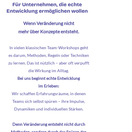
Für Unternehmen, die echte
Entwicklung ermöglichen wollen
Wenn Veränderung nicht
mehr über Konzepte entsteht.
In vielen klassischen Team-Workshops geht
es darum, Methoden, Regeln oder Techniken
zu lernen. Das ist nützlich – aber oft verpufft
die Wirkung im Alltag.
Bei uns beginnt echte Entwicklung
im Erleben:
Wir schaffen Erfahrungsräume, in denen
Teams sich selbst spüren – ihre Impulse,
Dynamiken und individuellen Stärken.
Denn Veränderung entsteht nicht durch
Methoden, sondern durch das Spüren der