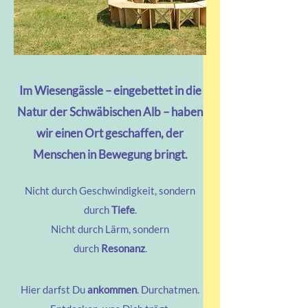
Im Wiesengässle – eingebettet in die
Natur der Schwäbischen Alb – haben
wir einen Ort geschaffen, der
Menschen in Bewegung bringt.
Nicht durch Geschwindigkeit,
sondern
durch
Tiefe
.
Nicht durch Lärm, sondern
durch
Resonanz
.​
Hier darfst Du
ankommen
. Durchatmen.