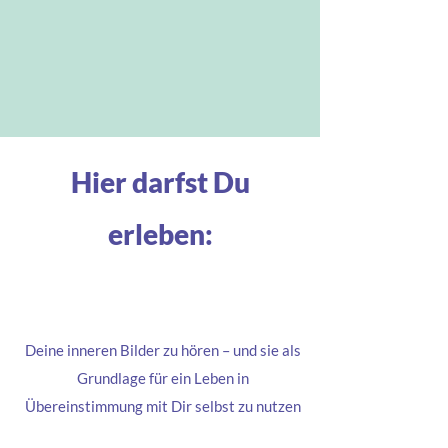
Hier darfst Du
erleben:
Deine inneren Bilder zu hören – und sie als
Grundlage für ein Leben in
Übereinstimmung mit Dir selbst zu nutzen