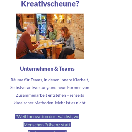
Kreativscheune?
Unternehmen & Teams
Räume für Teams, in denen innere Klarheit,
Selbstverantwortung und neue Formen von
Zusammenarbeit entstehen – jenseits
klassischer Methoden. Mehr ist es nicht.
"Weil Innovation dort wächst, wo
Menschen Präsenz statt