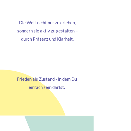
Die Welt nicht nur zu erleben,
sondern sie aktiv zu gestalten –
durch Präsenz und Klarheit.
Frieden als Zustand - in dem Du
einfach sein darfst.