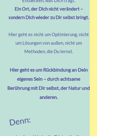
Entdecken, was Dich trägt.
Ein Ort, der Dich nicht verändert –
sondern Dich wieder zu Dir selbst bringt.
Hier geht es nicht um Optimierung, nicht
um Lösungen von außen, nicht um
Methoden, die Du lernst.
Hier geht es um Rückbindung an Dein
eigenes Sein – durch achtsame
Berührung mit Dir selbst, der Natur und
anderen.
Denn: