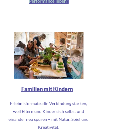
Performance leben."
Familien mit Kindern
Erlebnisformate, die Verbindung stärken,
weil Eltern und Kinder sich selbst und
einander neu spüren – mit Natur, Spiel und
Kreativität.