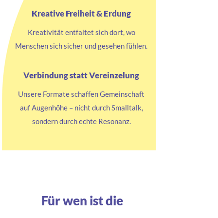
Kreative Freiheit & Erdung
Kreativität entfaltet sich dort, wo
Menschen sich sicher und gesehen fühlen.
Verbindung statt Vereinzelung
Unsere Formate schaffen Gemeinschaft
auf Augenhöhe – nicht durch Smalltalk,
sondern durch echte Resonanz.
Für wen ist die