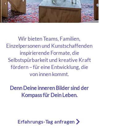
Wir bieten Teams, Familien,
Einzelpersonen und Kunstschaffenden
inspirierende Formate, die
Selbstspürbarkeit und kreative Kraft
fördern – für eine Entwicklung, die
von innen kommt.
Denn Deine inneren Bilder sind der
Kompass für Dein Leben.
Erfahrungs-Tag anfragen